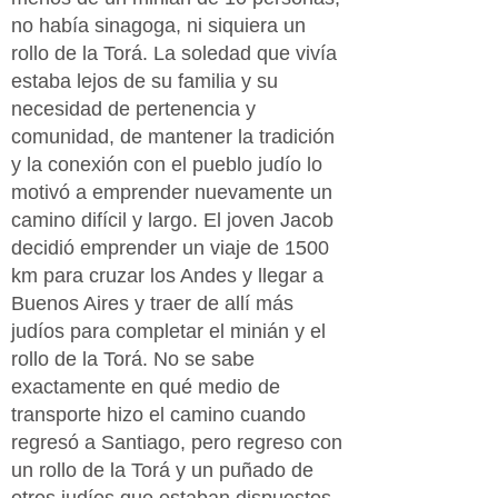
no había sinagoga, ni siquiera un
rollo de la Torá. La soledad que vivía
estaba lejos de su familia y su
necesidad de pertenencia y
comunidad, de mantener la tradición
y la conexión con el pueblo judío lo
motivó a emprender nuevamente un
camino difícil y largo. El joven Jacob
decidió emprender un viaje de 1500
km para cruzar los Andes y llegar a
Buenos Aires y traer de allí más
judíos para completar el minián y el
rollo de la Torá. No se sabe
exactamente en qué medio de
transporte hizo el camino cuando
regresó a Santiago, pero regreso con
un rollo de la Torá y un puñado de