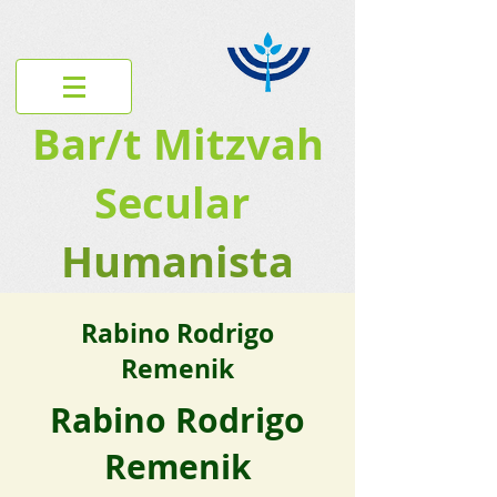
Bar/t Mitzvah
Secular
Humanista
Rabino Rodrigo
Remenik
Rabino Rodrigo
Remenik