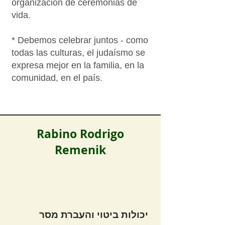
organización de ceremonias de
vida.
* Debemos celebrar juntos - como
todas las culturas, el judaísmo se
expresa mejor en la familia, en la
comunidad, en el país.
Rabino Rodrigo
Remenik
יכולות ביטוי והעברת מסר