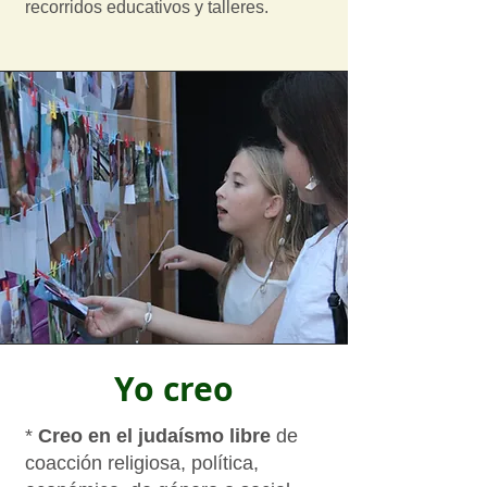
recorridos educativos y talleres.
Yo creo
*
Creo en el judaísmo libre
de
coacción religiosa, política,