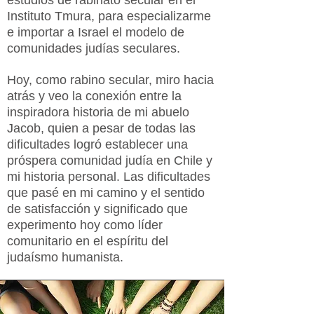
estudios de rabinato secular en el
Instituto Tmura, para especializarme
e importar a Israel el modelo de
comunidades judías seculares.
Hoy, como rabino secular, miro hacia
atrás y veo la conexión entre la
inspiradora historia de mi abuelo
Jacob, quien a pesar de todas las
dificultades logró establecer una
próspera comunidad judía en Chile y
mi historia personal. Las dificultades
que pasé en mi camino y el sentido
de satisfacción y significado que
experimento hoy como líder
comunitario en el espíritu del
judaísmo humanista.