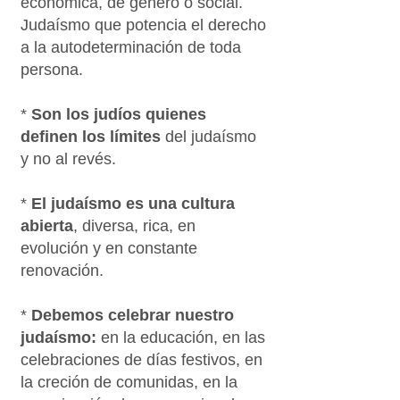
económica, de género o social.
Judaísmo que potencia el derecho
a la autodeterminación de toda
persona.
*
Son los judíos quienes
definen los límites
del judaísmo
y no al revés.
*
El judaísmo es una cultura
abierta
, diversa, rica, en
evolución y en constante
renovación.
*
Debemos celebrar nuestro
judaísmo:
en la educación, en las
celebraciones de días festivos, en
la creción de comunidas, en la