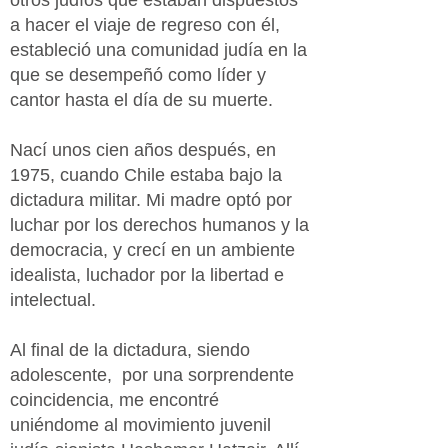
otros judíos que estaban dispuestos
a hacer el viaje de regreso con él,
estableció una comunidad judía en la
que se desempeñó como líder y
cantor hasta el día de su muerte.
Nací unos cien años después, en
1975, cuando Chile estaba bajo la
dictadura militar. Mi madre optó por
luchar por los derechos humanos y la
democracia, y crecí en un ambiente
idealista, luchador por la libertad e
intelectual.
Al final de la dictadura, siendo
adolescente,
p
or una sorprendente
coincidencia, me encontré
uniéndome al movimiento juvenil