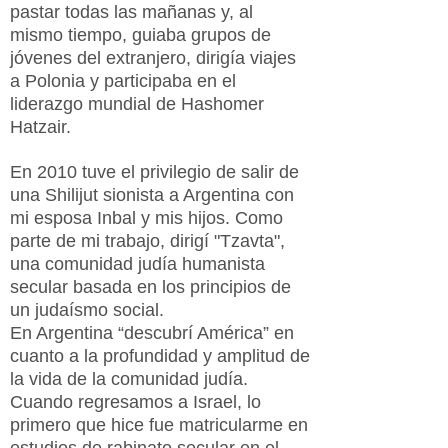
pastar todas las mañanas y, al
mismo tiempo, guiaba grupos de
jóvenes del extranjero, dirigía viajes
a Polonia y participaba en el
liderazgo mundial de Hashomer
Hatzair.
En 2010 tuve el privilegio de salir de
una Shilijut sionista a Argentina con
mi esposa Inbal y mis hijos. Como
parte de mi trabajo, dirigí "Tzavta",
una comunidad judía humanista
secular basada en los principios de
un judaísmo social.
En Argentina “descubrí América” en
cuanto a la profundidad y amplitud de
la vida de la comunidad judía.
Cuando regresamos a Israel, lo
primero que hice fue matricularme en