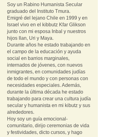
Soy un Rabino Humanista Secular
graduado del Instituto Tmura.
Emigré del lejano Chile en 1999 y en
Israel vivo en el kibbutz Kfar Glikson
junto con mi esposa Inbal y nuestros
hijos Ilan, Uri y Maya.
Durante años he estado trabajando en
el campo de la educación y ayuda
social en barrios marginales,
internados de jóvenes, con nuevos
inmigrantes, en comunidades judías
de todo el mundo y con personas con
necesidades especiales. Además,
durante la última década he estado
trabajando para crear una cultura judía
secular y humanista en mi kibutz y sus
alrededores.
Hoy soy un guía emocional-
comunitario, dirijo ceremonias de vida
y festividades, dicto cursos, y hago