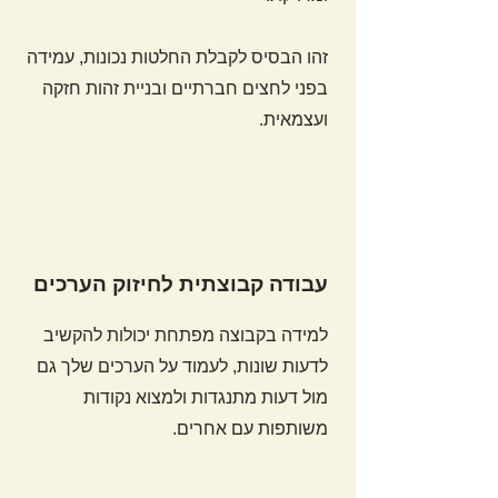
זהו הבסיס לקבלת החלטות נכונות, עמידה
בפני לחצים חברתיים ובניית זהות חזקה
ועצמאית.
עבודה קבוצתית לחיזוק הערכים
למידה בקבוצה מפתחת יכולות להקשיב
לדעות שונות, לעמוד על הערכים שלך גם
מול דעות מתנגדות ולמצוא נקודות
משותפות עם אחרים.